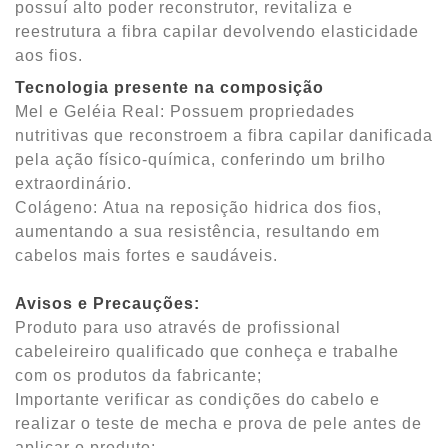
possuí alto poder reconstrutor, revitaliza e
reestrutura a fibra capilar devolvendo elasticidade
aos fios.
Tecnologia presente na composição
Mel e Geléia Real
: Possuem propriedades
nutritivas que reconstroem a fibra capilar danificada
pela ação físico-química, conferindo um brilho
extraordinário.
Colágeno:
Atua na reposição hidrica dos fios,
aumentando a sua resistência, resultando em
cabelos mais fortes e saudáveis.
Avisos e Precauções:
Produto para uso através de profissional
cabeleireiro qualificado que conheça e trabalhe
com os produtos da fabricante;
Importante verificar as condições do cabelo e
realizar o teste de mecha e prova de pele antes de
aplicar o produto;