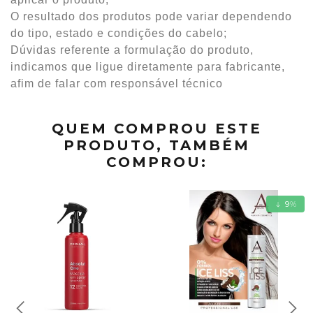
O resultado dos produtos pode variar dependendo
do tipo, estado e condições do cabelo;
Dúvidas referente a formulação do produto,
indicamos que ligue diretamente para fabricante,
afim de falar com responsável técnico
QUEM COMPROU ESTE
PRODUTO, TAMBÉM
COMPROU:
9
%