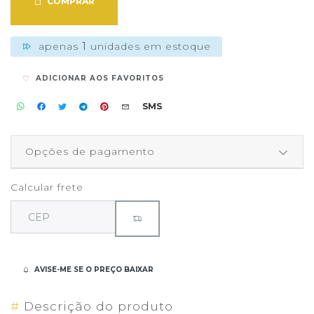
COMPRAR
apenas
1
unidades em estoque
ADICIONAR AOS FAVORITOS
SMS
Opções de pagamento
Calcular frete
AVISE-ME SE O PREÇO BAIXAR
#
Descrição do produto