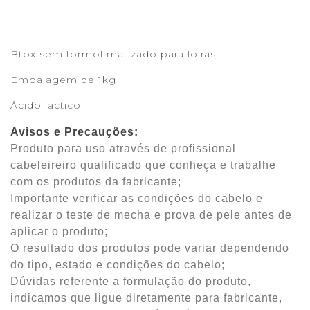
Btox sem formol matizado para loiras
Embalagem de 1kg
Ácido lactico
Avisos e Precauções:
Produto para uso através de profissional
cabeleireiro qualificado que conheça e trabalhe
com os produtos da fabricante;
Importante verificar as condições do cabelo e
realizar o teste de mecha e prova de pele antes de
aplicar o produto;
O resultado dos produtos pode variar dependendo
do tipo, estado e condições do cabelo;
Dúvidas referente a formulação do produto,
indicamos que ligue diretamente para fabricante,