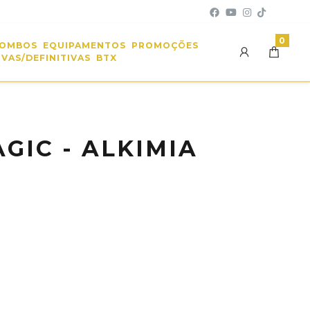
0
OMBOS
EQUIPAMENTOS
PROMOÇÕES
VAS/DEFINITIVAS
BTX
GIC - ALKIMIA