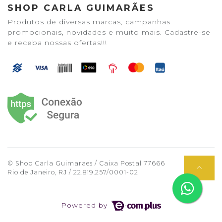
SHOP CARLA GUIMARÃES
Produtos de diversas marcas, campanhas
promocionais, novidades e muito mais. Cadastre-se
e receba nossas ofertas!!!
© Shop Carla Guimaraes / Caixa Postal 77666
Rio de Janeiro, RJ / 22.819.257/0001-02
Powered by