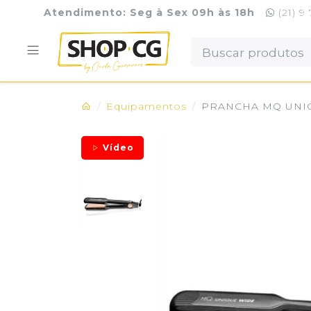
Atendimento: Seg à Sex 09h às 18h
(21) 9
Equipamentos
PRANCHA MQ UNIQ
Vídeo