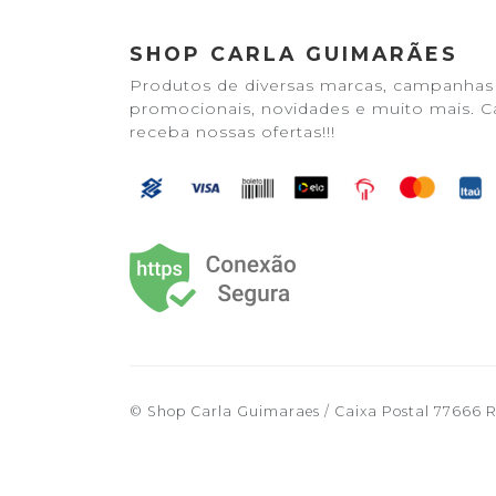
SHOP CARLA GUIMARÃES
Produtos de diversas marcas, campanhas
promocionais, novidades e muito mais. C
receba nossas ofertas!!!
© Shop Carla Guimaraes / Caixa Postal 77666 Ri