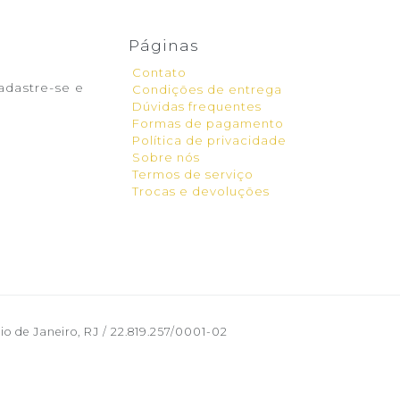
Páginas
Contato
adastre-se e
Condições de entrega
Dúvidas frequentes
Formas de pagamento
Política de privacidade
Sobre nós
Termos de serviço
Trocas e devoluções
o de Janeiro, RJ / 22.819.257/0001-02