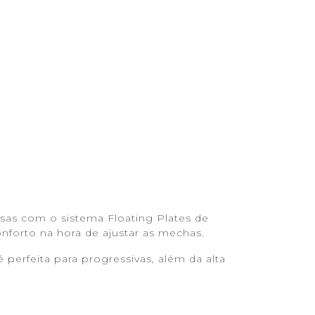
sas com o sistema Floating Plates de
nforto na hora de ajustar as mechas.
erfeita para progressivas, além da alta