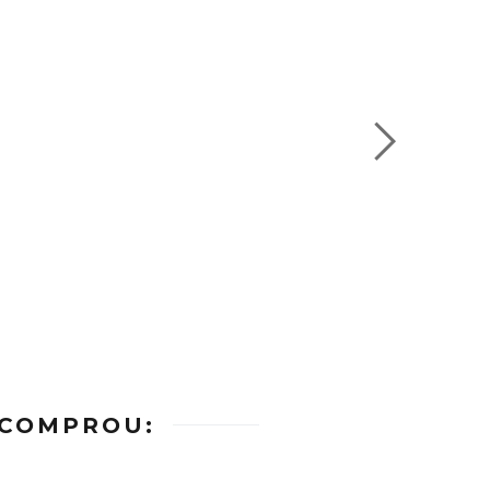
 COMPROU: