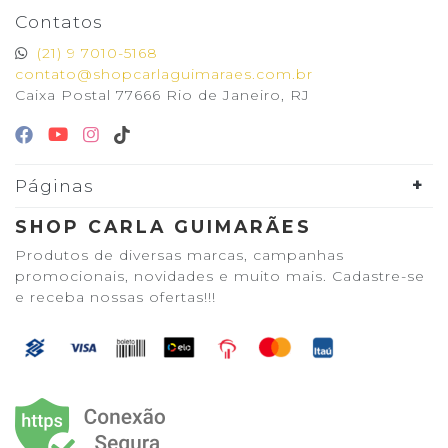
Contatos
(21) 9 7010-5168
contato@shopcarlaguimaraes.com.br
Caixa Postal 77666 Rio de Janeiro, RJ
Páginas
SHOP CARLA GUIMARÃES
Produtos de diversas marcas, campanhas
promocionais, novidades e muito mais. Cadastre-se
e receba nossas ofertas!!!