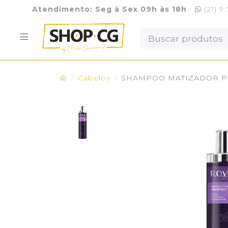
Atendimento: Seg à Sex 09h às 18h
(21) 9
Cabelos
SHAMPOO MATIZADOR P