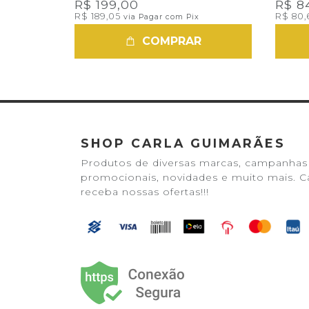
R$ 199,00
R$ 8
R$ 189,05
R$ 80
via Pagar com Pix
COMPRAR
SHOP CARLA GUIMARÃES
Produtos de diversas marcas, campanhas
promocionais, novidades e muito mais. C
receba nossas ofertas!!!