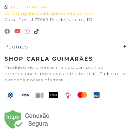
(21) 9 7010-5168
contato@shopcarlaguimaraes.com.br
Caixa Postal 77666 Rio de Janeiro, RJ
Páginas
SHOP CARLA GUIMARÃES
Produtos de diversas marcas, campanhas
promocionais, novidades e muito mais. Cadastre-se
e receba nossas ofertas!!!