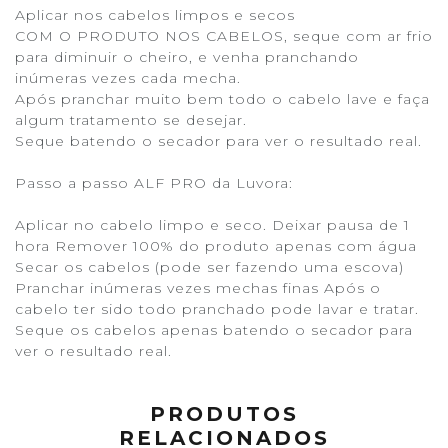
Aplicar nos cabelos limpos e secos
COM O PRODUTO NOS CABELOS, seque com ar frio
para diminuir o cheiro, e venha pranchando
inúmeras vezes cada mecha.
Após pranchar muito bem todo o cabelo lave e faça
algum tratamento se desejar.
Seque batendo o secador para ver o resultado real.
Passo a passo ALF PRO da Luvora:
Aplicar no cabelo limpo e seco. Deixar pausa de 1
hora Remover 100% do produto apenas com água
Secar os cabelos (pode ser fazendo uma escova)
Pranchar inúmeras vezes mechas finas Após o
cabelo ter sido todo pranchado pode lavar e tratar.
Seque os cabelos apenas batendo o secador para
ver o resultado real.
PRODUTOS
RELACIONADOS