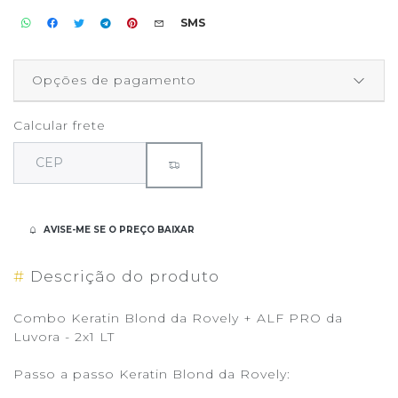
SMS
Opções de pagamento
Calcular frete
AVISE-ME SE O PREÇO BAIXAR
#
Descrição do produto
Combo Keratin Blond da Rovely + ALF PRO da
Luvora - 2x1 LT
Passo a passo Keratin Blond da Rovely: