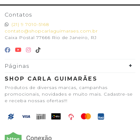
Contatos
(21) 9 7010-5168
contato@shopcarlaguimaraes.com.br
Caixa Postal 77666 Rio de Janeiro, RJ
Páginas
SHOP CARLA GUIMARÃES
Produtos de diversas marcas, campanhas
promocionais, novidades e muito mais. Cadastre-se
e receba nossas ofertas!!!