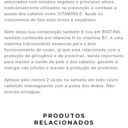
associados com extratos vegetais e princípios ativos
tradicionalmente utilizados na prevenção e combate à
queda dos cabelos como VITAMINA E. Ajuda no
crescimento de fios mais fortes e saudáveis.
Além disso sua composição também é rica em BIOTINA:
também conhecida por vitamina H ou vitamina B7, é uma
vitamina hidrossolúvel essencial para o bom
funcionamento do corpo, já que está relacionada com a
produção de glicogênio e de proteínas, sendo importante
para manter a saúde da pele e dos cabelos, garantir a
energia nas células e manter a produção de proteínas.
Aplique pelo menos 2 vezes na semana em todo couro
cabeludo massageando com a ponta dos dedos. Não
precisa enxaguar.
PRODUTOS
RELACIONADOS