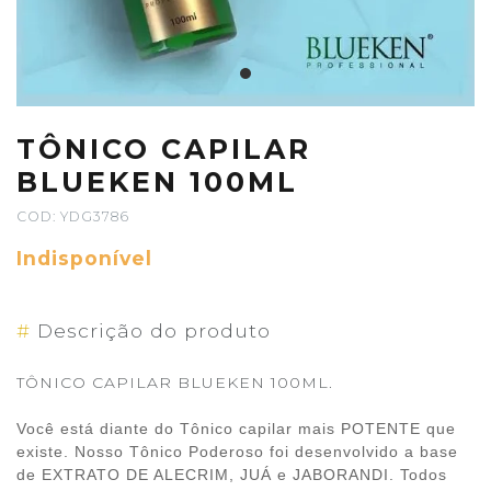
TÔNICO CAPILAR
BLUEKEN 100ML
COD: YDG3786
Indisponível
#
Descrição do produto
TÔNICO CAPILAR BLUEKEN 100ML.
Você está diante do Tônico capilar mais POTENTE que
existe. Nosso Tônico Poderoso foi desenvolvido a base
de EXTRATO DE ALECRIM, JUÁ e JABORANDI. Todos