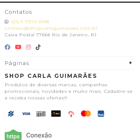
Contatos
(21) 9 7010-5168
contato@shopcarlaguimaraes.com.br
Caixa Postal 77666 Rio de Janeiro, RJ
Páginas
SHOP CARLA GUIMARÃES
Produtos de diversas marcas, campanhas
promocionais, novidades e muito mais. Cadastre-se
e receba nossas ofertas!!!