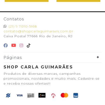
Contatos
(21) 9 7010-5168
contato@shopcarlaguimaraes.com.br
Caixa Postal 77666 Rio de Janeiro, RJ
Páginas
SHOP CARLA GUIMARÃES
Produtos de diversas marcas, campanhas
promocionais, novidades e muito mais. Cadastre-se
e receba nossas ofertas!!!