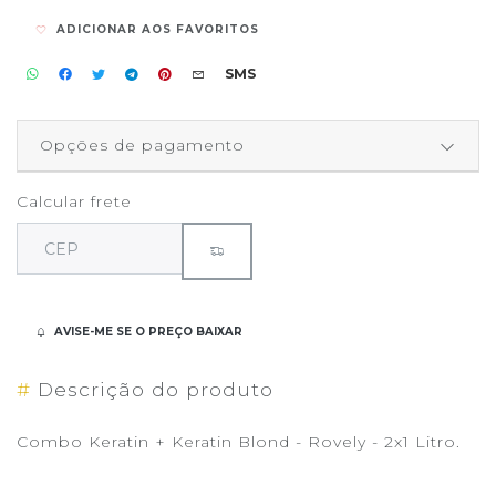
ADICIONAR AOS FAVORITOS
SMS
Opções de pagamento
Calcular frete
AVISE-ME SE O PREÇO BAIXAR
#
Descrição do produto
Combo Keratin + Keratin Blond - Rovely - 2x1 Litro.