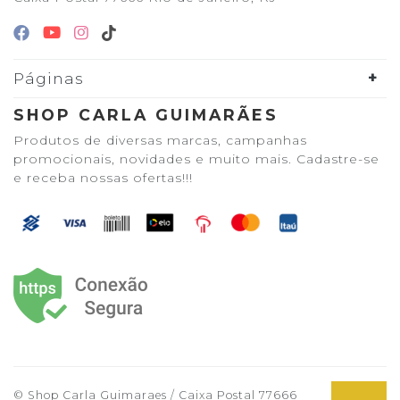
Páginas
SHOP CARLA GUIMARÃES
Produtos de diversas marcas, campanhas
promocionais, novidades e muito mais. Cadastre-se
e receba nossas ofertas!!!
© Shop Carla Guimaraes / Caixa Postal 77666