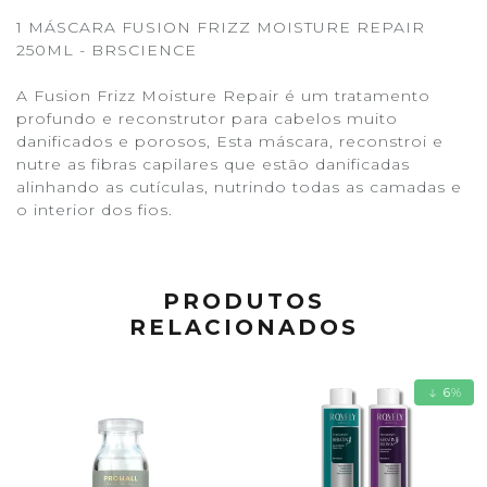
1 MÁSCARA FUSION FRIZZ MOISTURE REPAIR
250ML - BRSCIENCE
A Fusion Frizz Moisture Repair é um tratamento
profundo e reconstrutor para cabelos muito
danificados e porosos, Esta máscara, reconstroi e
nutre as fibras capilares que estão danificadas
alinhando as cutículas, nutrindo todas as camadas e
o interior dos fios.
PRODUTOS
RELACIONADOS
6
%